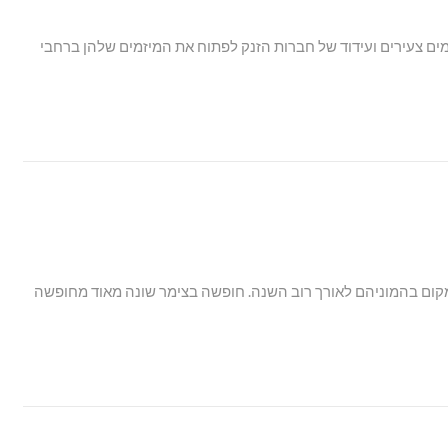
ים צעירים ועידוד של חברות הזנק לפתוח את המיזמים שלהן ברחבי
מקום בהמוניהם לאורך רוב השנה. חופשה בצימר שונה מאוד מחופשה