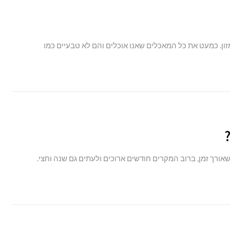
ון. כמעט את כל המאכלים שאנו אוכלים והם לא טבעיים כמו
?
 שאורך זמן, ברוב המקרים חודשים ארוכים ולעתים גם שנה וחצי.