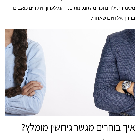
משמורת ילדים וכדומה) ונכונות בני הזוג לערוך ויתורים כואבים
בדרך אל היום שאחרי.
איך בוחרים מגשר גירושין מומלץ?