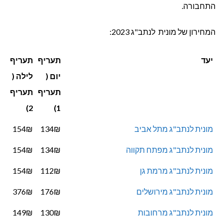
התחבורה.
המחירון של מונית לנתב"ג 2023:
יעד
תעריף
תעריף
יום (
לילה (
תעריף
תעריף
2)
1)
מונית לנתב"ג מתל אביב
134₪
154₪
מונית לנתב"ג מפתח תקווה
134₪
154₪
מונית לנתב"ג מרמת גן
112₪
154₪
מונית לנתב"ג מירושלים
176₪
376₪
מונית לנתב"ג מרחובות
130₪
149₪