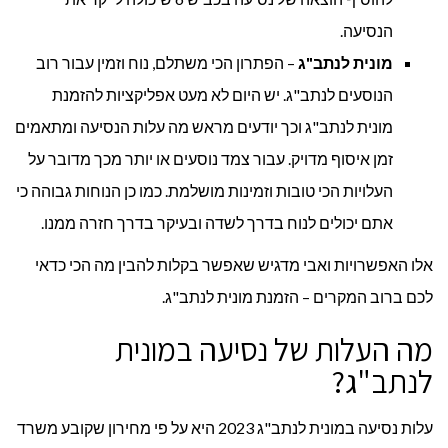
הנסיעה.
מונית לנתב"ג
– הפתרון הכי משתלם, נוח וזמין עבור רוב
הנוסעים לנתב"ג. יש היום לא מעט אפליקציות להזמנת
מונית לנתב"ג וכך יודעים מראש מה עלות הנסיעה ומתאמים
זמן איסוף מדויק. עבור צמד נוסעים או יותר מכך מדובר על
העלויות הכי טובות וזמינות מושלמת. כמו כן הנוחות גבוהה כי
אתם יכולים לנוח בדרך לשדה ובעיקר בדרך חזרה ממנו.
אלו האפשרויות ואבי מדגיש שאפשר בקלות להבין מה הכי כדאי
לכם ברוב המקרים – הזמנת מונית לנתב"ג.
מה העלות של נסיעה במונית
לנתב"ג?
עלות נסיעה במונית לנתב"ג 2023 היא על פי מחירון שקובע משרד