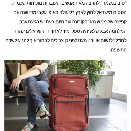
"טוב בנשמה" להרבה מאוד אנשים. העובדות מוכיחות שכמות
והטובה
הטסים מישראל לחוץ לארץ רק עולה באופן עקבי מדי שנה עם
ביותר?
קפיצה של ממש מאז הקורונה ועד היום. כעת יש רגיעה עכב
המלחמה אבל שלא יהיה ספק, מיד לאחריה הישראלים ינהרו
לחו"ל "לנשום אוויר". מעט לפני כן צריכים לבחור איך להגיע לשדה
התעופה.