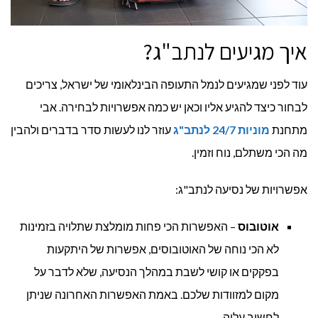
איך מגיעים לנתב"ג?
עוד לפני שמגיעים לנמל התעופה הבינלאומי של ישראל, צריכים
לבחור כיצד להגיע אליו וכאן יש כמה אפשרויות לבחירה. אבי
מתחנת
מוניות 24/7 לנתב"ג
עוזר לנו לעשות סדר בדברים ולהבין
מה הכי משתלם, נוח וזמין.
אפשרויות של נסיעה לנתב"ג:
אוטובוס
– האפשרות הכי פחות מומלצת שתלויה בזמינות
לא הכי נוחה של האוטובוסים, אפשרות של היתקעות
בפקקים או קושי לשבת במהלך הנסיעה, שלא לדבר על
מקום למזוודות שלכם. באמת האפשרות האחרונה שניתן
לחשוב עליה.