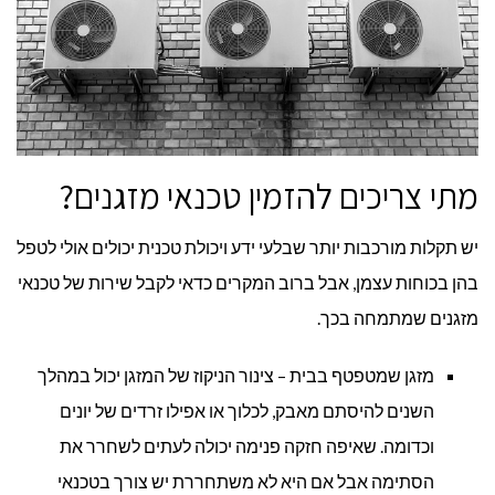
מתי צריכים להזמין טכנאי מזגנים?
יש תקלות מורכבות יותר שבלעי ידע ויכולת טכנית יכולים אולי לטפל
בהן בכוחות עצמן, אבל ברוב המקרים כדאי לקבל שירות של טכנאי
מזגנים שמתמחה בכך.
מזגן שמטפטף בבית – צינור הניקוז של המזגן יכול במהלך
השנים להיסתם מאבק, לכלוך או אפילו זרדים של יונים
וכדומה. שאיפה חזקה פנימה יכולה לעתים לשחרר את
הסתימה אבל אם היא לא משתחררת יש צורך בטכנאי