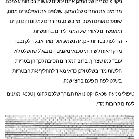
ניקוי פילטרים של המזגן אתם יכולים לעשות בכוחות עצמכם.
מרימים את התריס של המזגן, שולפים את הפילטרים ממנו,
שוטפים אותם היטב ומייבשים. מחזירים למקום והם נקיים
ומאפשרים לאוויר של המזגן לזרום בחופשיות.
החלפת בטריות – כן, זה נשמע אולי מוזר אבל חלק נכבד
מהקריאות לשירותי טכנאי מזגנים הם בגלל שהשלט לא
עובד כמו שצריך. ברוב המקרים הסיבה לכך הן בטריות
חלשות מדי בשלט ולכן כדאי מאוד להחליף את הבטריות
בשלט לפחות פעם בחצי שנה.
טיפולי מניעה שכאלו יקטינו את הצורך שלכם להזמין טכנאי מזגנים
לעתים קרובות מדי.