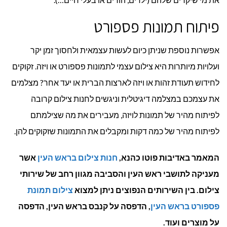
פיתוח תמונות פספורט
אפשרות נוספת שניתן כיום לעשות עצמאית ולחסוך זמן יקר
ועלויות מיותרות היא צילום עצמי לתמונות פספורט או ויזה. זקוקים
לחידוש תעודת זהות או ויזה לארצות הברית או יעד אחר? מצלמים
את עצמכם במצלמה דיגיטלית וניגשים לחנות צילום קרובה
לפיתוח מהיר של תמונות לויזה, מעבירים את מה שצילמתם
לפיתוח מהיר של כמה דקות ומקבלים את התמונות שזקוקים להן.
המאמר באדיבות פוטו כהנא,
חנות צילום בראש העין
אשר
מעניקה לתושבי ראש העין והסביבה מגוון רחב של שירותי
צילום. בין השירותים הנפוצים ניתן למצוא
צילום תמונת
פספורט בראש העין
, הדפסה על קנבס בראש העין, הדפסה
על מוצרים ועוד.