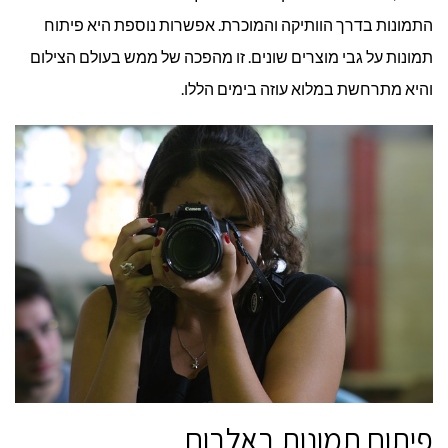
התמונות בדרך הוותיקה והמוכרת. אפשרות נוספת היא פיתוח
תמונות על גבי מוצרים שונים. זו מהפכה של ממש בעולם הצילום
והיא מתרחשת במלוא עוזה בימים הללו.
פיתוח תמונות באלבום