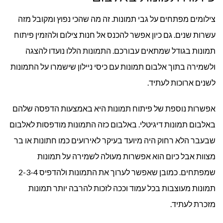
צילומים מפתחים על גבי תמונות. זה מה שהכי נפוץ ומקובל מזה
עשרות שנים. גם כיון אפשר להכנס אל חנות צילום ולהזמין פיתוח
תמונות בגודל שמתאים עבורכם. התמונות הללו נועדו להצגה
ולשמירה בתוך אלבום תמונות עם כיסי ניילון שישמרו על התמונות
לשנים ארוכות לעתיד.
אפשרות נוספת של פיתוח תמונות היא באמצעות הדפסה שלהם
באלבום תמונות דיגיטלי. באלבום כזה התמונות מודפסות לאלבום
שבעבר הלא רחוק היה מיועד בעיקר לאירועים כמו חתונות או בר
מצוות אבל כיום הוא אפשרות מעולה לשמירה על תמונות
שמפתחים. כמובן שאפשר לערוך את התמונות ולהדפיס 2-3-4
תמונות מעוצבות בכל עמוד וככה לזכות להרבה יותר תמונות
מזכרת לעתיד.