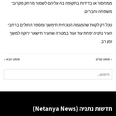
ממחסור או בדידות בתקופה בה עליהם לשמור מרחק מקרובי
משפחה וחברים.
נוכל רק לקוות שהמגמה הנוכחית תימשך ומספר החולים ברחבי
העיר נתניה יפחת עוד ועוד במטרה שהעיר תישאר ירוקה למשך
זמן רב.
« פוסט קודם
פוסט הבא »
חיפוש
עבור:
חדשות נתניה (Netanya News)