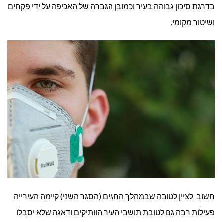
בדרגת סיכון גבוהה בעיר וכמובן הגברה של האכיפה על ידי פקחים
ושיטור מקומי.
חשוב לציין לטובה שבמהלך החגים (הסגר השני) קיימה העירייה
פעילות רבה גם לטובת תושבי העיר הוותיקים ודאגה שלא יסבלו