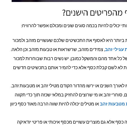
 מהפריטים הישנים?
תי יכולים להיות בכמה סוגים שונים ומכולם אפשר להרוויח:
ביותר היא לאסוף את התכשיטים שלכם שעשויים מזהב ולמכור
 עגילי זהב
, צמידים מזהב, שרשראות או טבעות מזהב וכן הלאה.
 של כל אחד מהם והמשקל כמובן. יש נשים רבות שבוחרות למכור
ת לא לשם קבלת כסף אלא כדי להמיר אותם בתכשיטים חדשים
 לאורך השנים או ירשו מהדור הקודם מטילי זהב או מטבעות זהב.
, סוחרי זהב או מי שרוצים להחזיק במלאי שכזה תוך כדי תקווה
 מטבעות זהב
או מטילים יכולה להיות שווה הרבה מאוד כסף כיוון
ה כסף אלא גם מוצרים עשויים מכסף איכותי או פריטי יודאיקה