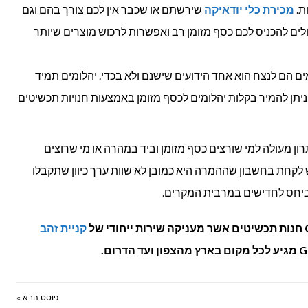
ת.
מכירת כלי יודאיקה
שירשתם או שכבר אין לכם צורך בהם וגם
ולים להכניס לכם כסף מזומן רב ואפשרות לרכוש מוצרים שיותר
ם הם לנצח הוא אחד הידועים שישנם ולא בכדי. יהלומים תמיד
ניתן להמיר בקלות יהלומים לכסף מזומן באמצעות חנויות תכשיטים
רון מעולה למי שורצים כסף מזומן וביד במהרה או מי שרוצים
 לקחת בחשבון שההמרה היא כמובן לא שוות ערך כיוון שתקבלו
 ביחס לחדישים במרבית המקרים.
קניית זהב
פוסט הבא »