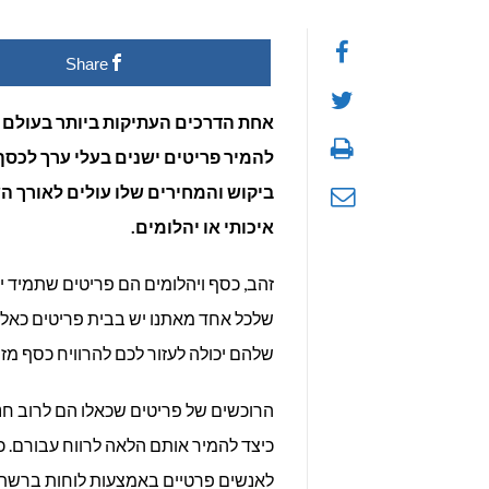
Share
אחת הדרכים העתיקות ביותר בעולם ל
להמיר פריטים ישנים בעלי ערך לכסף 
ביקוש והמחירים שלו עולים לאורך הש
איכותי או יהלומים.
זהב, כסף ויהלומים הם פריטים שתמיד יש
שלכל אחד מאתנו יש בבית פריטים כאלו 
שלהם יכולה לעזור לכם להרוויח כסף מז
הרוכשים של פריטים שכאלו הם לרוב חנו
כיצד להמיר אותם הלאה לרווח עבורם. כמ
לאנשים פרטיים באמצעות לוחות ברשת 