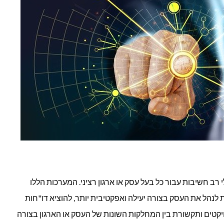
כחי לכלי רב חשיבות עבור כל בעל עסק או ארגון רציני. המערכות הללו
לנהל את העסק בצורה יעילה ואפקטיבית יותר, להוציא דו"חות
יקטים ותקשורת בין המחלקות השונות של העסק או הארגון בצורה