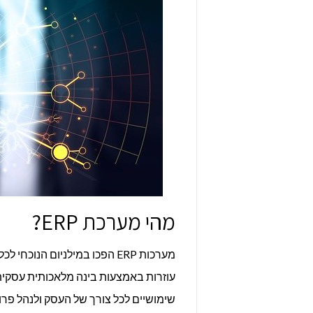
מהי מערכת ERP?
מערכות ERP הפכו במילניום הנו
עוזרות באמצעות בינה מלאכותית עסקית 
שימושיים לכל צורך של העסק ולנהל פרו