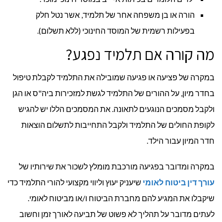
הורה או בן משפחה אחר של תלמיד, אשר נטל חלק
בפעילות רשמית של המוסד החינוכי (ללא תשלום).
מה קורה אם תלמיד נפגע?
במקרה של פציעה או פגיעה שמובילה את התלמיד לקבלת טיפול
בחדר מיון, על ההורים של התלמיד לגשת למזכירות ביה"ס או הגן
ולקבל מסמכים הנוגעים לתאונה. את המסמכים הללו יש להגיש
לקופת החולים של התלמיד ולקבל התחייבות לתשלום הוצאות
חדר המיון עבור הילד.
במקרה ומדובר בפגיעה מורכבת מומלץ לשכור את שירותיו של
עורך דין ביטוח לאומי
שיעניק יעוץ וליווי מקצועי להורי התלמיד כדי
שיקבלו את המגיע להם מחברת הביטוח ו/או מביטוח לאומי.
לעתים מדובר על תהליך לא פשוט של תביעה לאורך זמן וחשוב