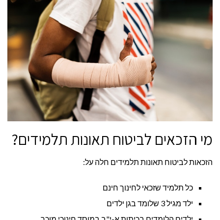
מי הזכאים לביטוח תאונות תלמידים?
הזכאות לביטוח תאונות תלמידים חלה על:
כל תלמיד שזכאי לחינוך חינם
ילד מגיל 3 שלומד בגן ילדים
ילדים הלומדים בכיתות א-י"ב במוסד חינוכי מוכר.