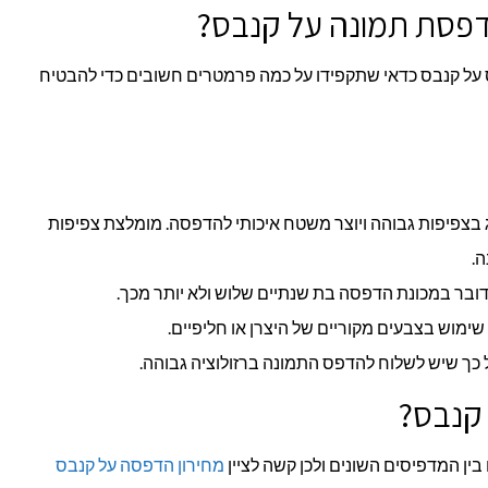
דפסת תמונה על קנבס?
ל קנבס כדאי שתקפידו על כמה פרמטרים חשובים כדי להבטיח
ג בצפיפות גבוהה ויוצר משטח איכותי להדפסה. מומלצת צפיפות
ובר במכונת הדפסה בת שנתיים שלוש ולא יותר מכך.
ימוש בצבעים מקוריים של היצרן או חליפיים.
ר על כך שיש לשלוח להדפס התמונה ברזולוציה גבוהה.
קנבס?
ן המדפיסים השונים ולכן קשה לציין
מחירון הדפסה על קנבס