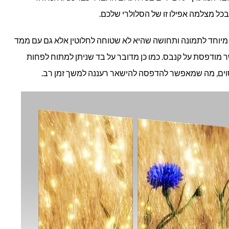
כל מצלמה אפילו זו של הסלולרי שלכם.
מיוחד לתמונה ותחושה שהיא לא שטוחה לחלוטין אלא גם עם ממד
שר מודפסת על קנבס. כמו כן מדובר על בד שניתן למתוח לפחות
וים, מה שמאפשר להדפסה להישאר רעננה למשך זמן רב.