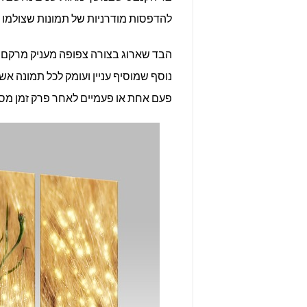
להדפסות מודרניות של תמונות שצולמו ב
הבד שארוג בצורה צפופה מעניק מרקם 
נוסף שמוסיף עניין ועומק לכל תמונה א
פעם אחת או פעמיים לאחר פרק זמן מס