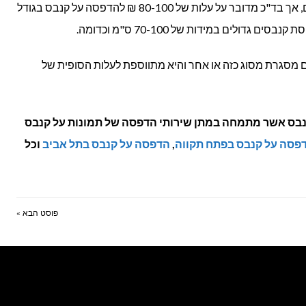
שיהיה אחיד וסטנדרטי ויתפוס לגבי כולם, אך בד"כ מדובר על עלות של 80-100 ₪ להדפסה על קנבס בגודל
 מסגרת מסוג כזה או אחר והיא מתווספת לעלות הסופית של
נבס אשר מתמחה במתן שירותי הדפסה של תמונות על קנבס
פסה על קנבס בפתח תקווה
,
הדפסה על קנבס בתל אביב
וכל
פוסט הבא »